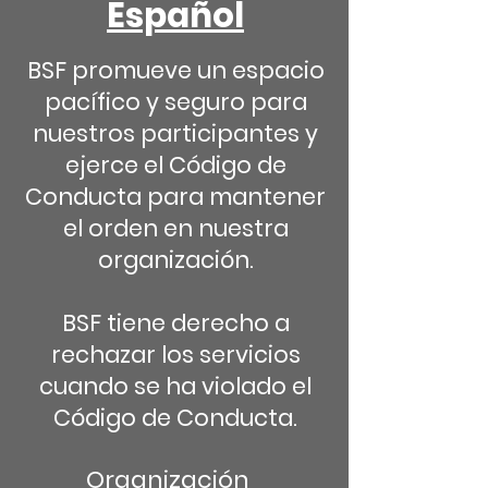
Español
BSF promueve un espacio
pacífico y seguro para
nuestros participantes y
ejerce el Código de
Conducta para mantener
el orden en nuestra
organización.
BSF tiene derecho a
rechazar los servicios
cuando se ha violado el
Código de Conducta.
Organización