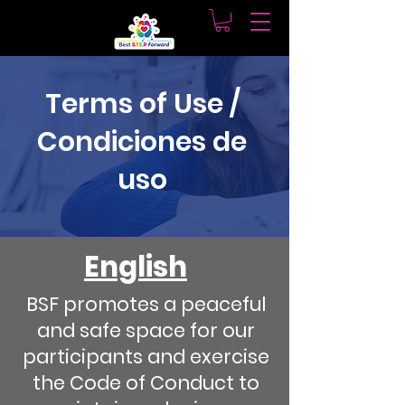
Terms of Use /
Condiciones de
uso
English
BSF promotes a peaceful
and safe space for our
participants and exercise
the Code of Conduct to