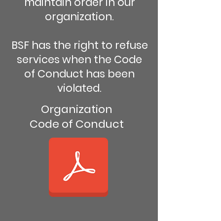
maintain order in our
organization.
BSF has the right to refuse
services when the Code
of Conduct has been
violated.
Organization
Code of Conduct