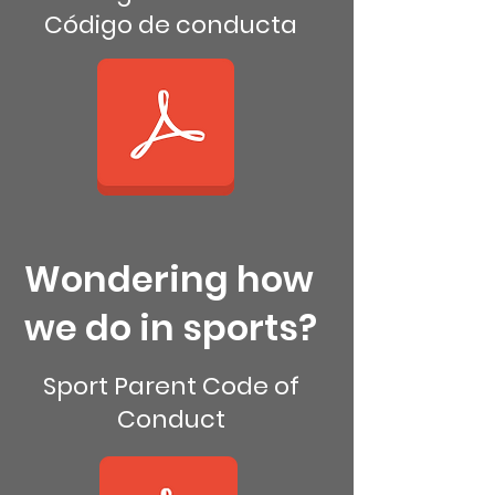
Código de conducta
Wondering how
we do in sports?
Sport Parent Code of
Conduct