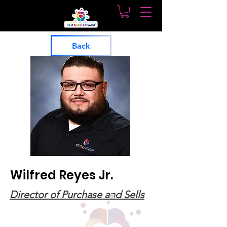
Back
Wilfred Reyes Jr.
Director of Purchase and Sells